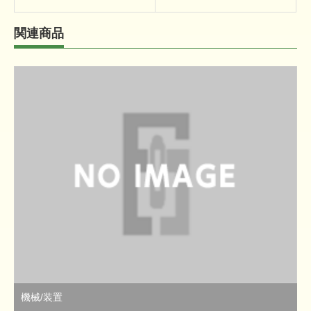
関連商品
機械/装置