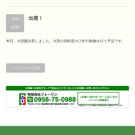
出荷！
10.6
2020
本日、大型盤出荷しました。大型の回転型ガス炉の制御を行う予定です。
トップページに戻る